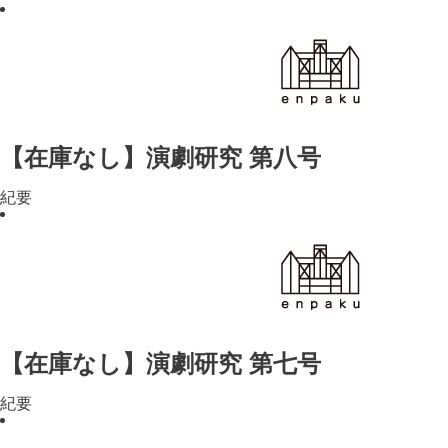
【在庫なし】演劇研究 第八号
紀要
【在庫なし】演劇研究 第七号
紀要