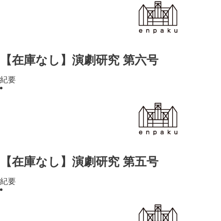
【在庫なし】演劇研究 第六号
紀要
【在庫なし】演劇研究 第五号
紀要