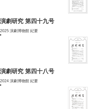
演劇研究 第四十九号
2025 演劇博物館 紀要
演劇研究 第四十八号
2024 演劇博物館 紀要