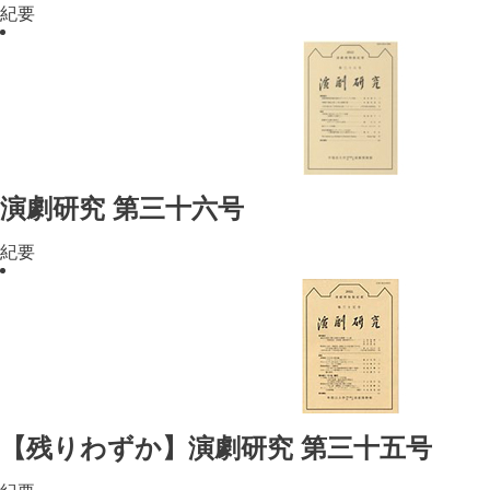
紀要
演劇研究 第三十六号
紀要
【残りわずか】演劇研究 第三十五号