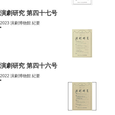
演劇研究 第四十七号
2023 演劇博物館 紀要
演劇研究 第四十六号
2022 演劇博物館 紀要