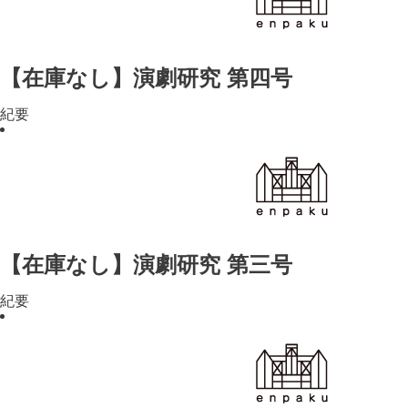
【在庫なし】演劇研究 第四号
紀要
【在庫なし】演劇研究 第三号
紀要