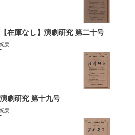
【在庫なし】演劇研究 第二十号
紀要
演劇研究 第十九号
紀要