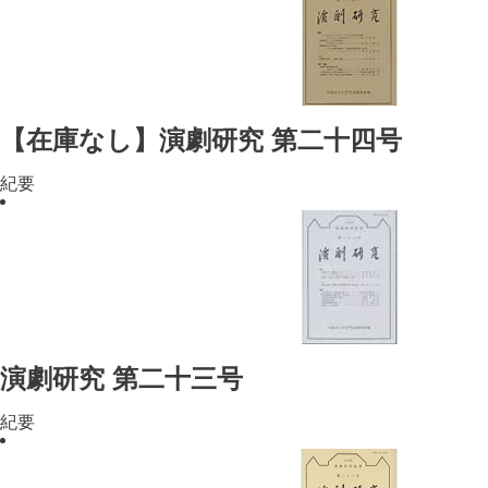
【在庫なし】演劇研究 第二十四号
紀要
演劇研究 第二十三号
紀要