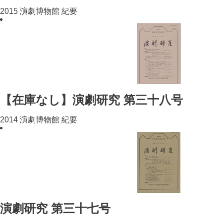
2015 演劇博物館 紀要
【在庫なし】演劇研究 第三十八号
2014 演劇博物館 紀要
演劇研究 第三十七号