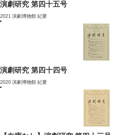
演劇研究 第四十五号
2021 演劇博物館 紀要
演劇研究 第四十四号
2020 演劇博物館 紀要