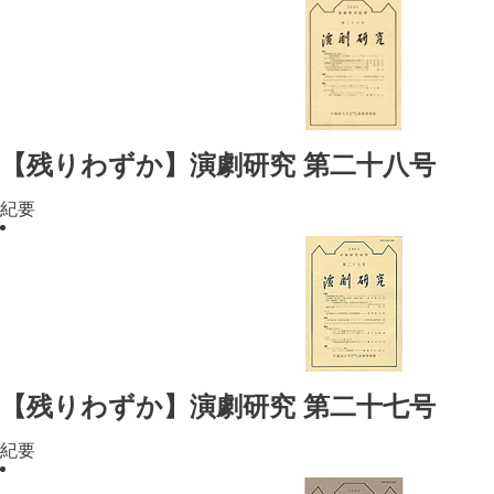
【残りわずか】演劇研究 第二十八号
紀要
【残りわずか】演劇研究 第二十七号
紀要