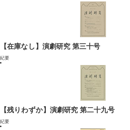
【在庫なし】演劇研究 第三十号
紀要
【残りわずか】演劇研究 第二十九号
紀要