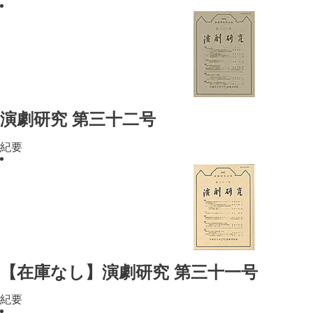
演劇研究 第三十二号
紀要
【在庫なし】演劇研究 第三十一号
紀要