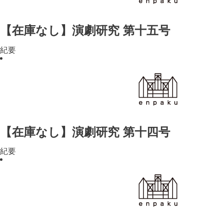
【在庫なし】演劇研究 第十五号
紀要
【在庫なし】演劇研究 第十四号
紀要