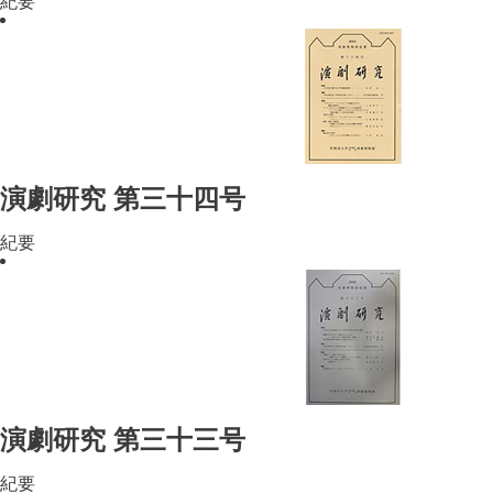
紀要
演劇研究 第三十四号
紀要
演劇研究 第三十三号
紀要