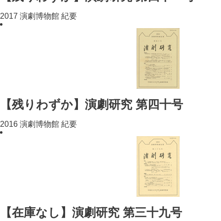
2017 演劇博物館 紀要
【残りわずか】演劇研究 第四十号
2016 演劇博物館 紀要
【在庫なし】演劇研究 第三十九号