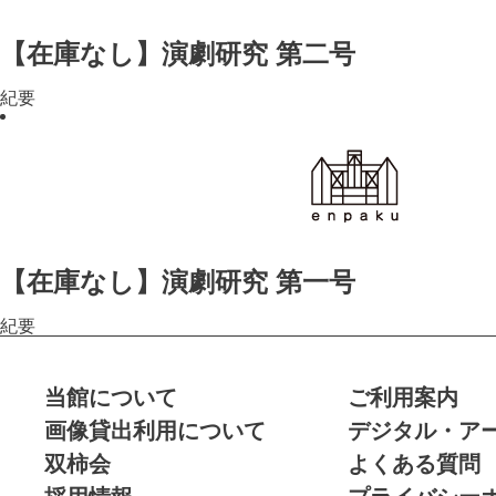
【在庫なし】演劇研究 第二号
紀要
【在庫なし】演劇研究 第一号
紀要
当館について
ご利用案内
画像貸出利用について
デジタル・ア
双柿会
よくある質問