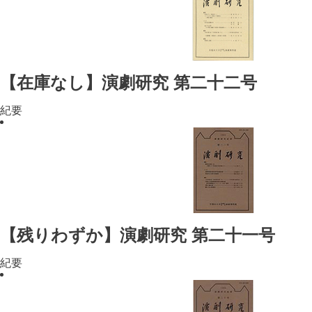
【在庫なし】演劇研究 第二十二号
紀要
【残りわずか】演劇研究 第二十一号
紀要