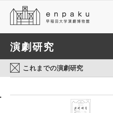
演劇研究
これまでの演劇研究