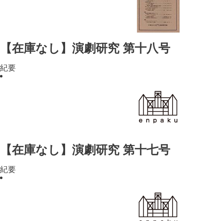
【在庫なし】演劇研究 第十八号
紀要
【在庫なし】演劇研究 第十七号
紀要