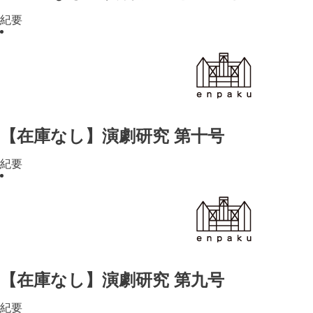
紀要
【在庫なし】演劇研究 第十号
紀要
【在庫なし】演劇研究 第九号
紀要