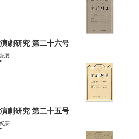
演劇研究 第二十六号
紀要
演劇研究 第二十五号
紀要