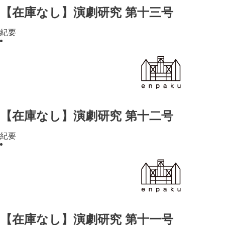
【在庫なし】演劇研究 第十三号
紀要
【在庫なし】演劇研究 第十二号
紀要
【在庫なし】演劇研究 第十一号