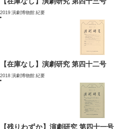
【在庫なし】演劇研究 第四十三号
2019 演劇博物館 紀要
【在庫なし】演劇研究 第四十二号
2018 演劇博物館 紀要
【残りわずか】演劇研究 第四十一号