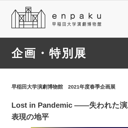
企画・特別展
早稲田大学演劇博物館 2021年度春季企画展
Lost in Pandemic ――失わ
表現の地平