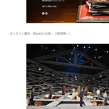
オンライン展示「失われた公演」
（2020年～）