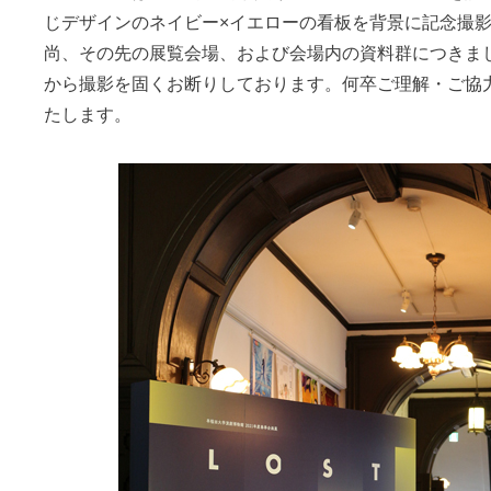
じデザインのネイビー×イエローの看板を背景に記念撮
尚、その先の展覧会場、および会場内の資料群につきま
から撮影を固くお断りしております。何卒ご理解・ご協
たします。