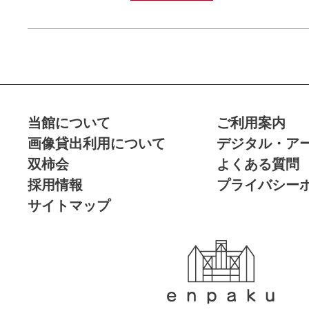
当館について
ご利用案内
画像貸出利用について
デジタル・ア
双柿会
よくある質問
採用情報
プライバシー
サイトマップ