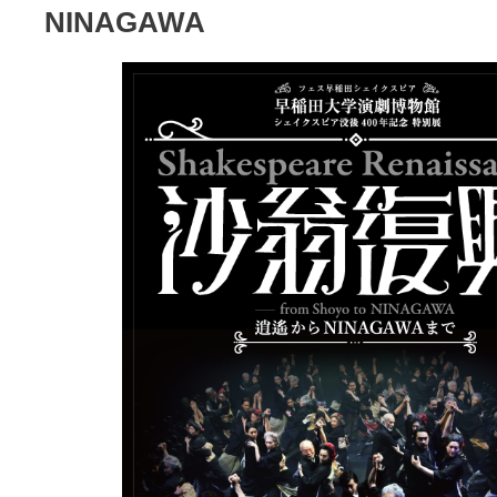
NINAGAWA