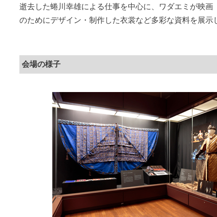
逝去した蜷川幸雄による仕事を中心に、ワダエミが映画
のためにデザイン・制作した衣裳など多彩な資料を展示
会場の様子