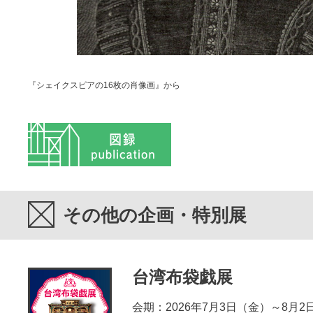
『シェイクスピアの16枚の肖像画』から
図録
その他の企画・特別展
台湾布袋戯展
会期：2026年7月3日（金）～8月2