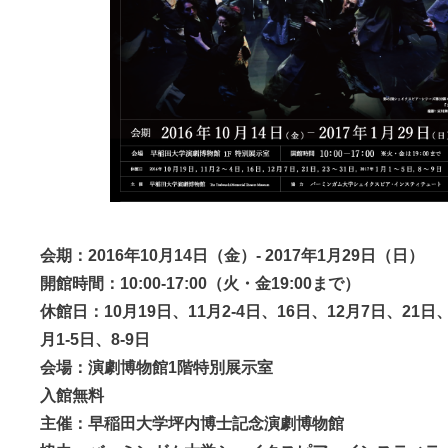
会期：2016年10月14日（金）- 2017年1月29日（日）
開館時間：10:00-17:00（火・金19:00まで）
休館日：10月19日、11月2-4日、16日、12月7日、21日、2
月1-5日、8-9日
会場：演劇博物館1階特別展示室
入館無料
主催：早稲田大学坪内博士記念演劇博物館