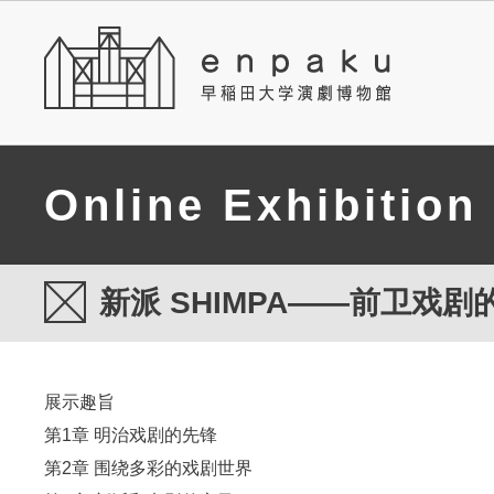
Online Exhibition
新派 SHIMPA――前卫戏
展示趣旨
第1章 明治戏剧的先锋
第2章 围绕多彩的戏剧世界